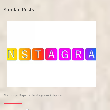
Similar Posts
Najbolje Boje za Instagram Objave