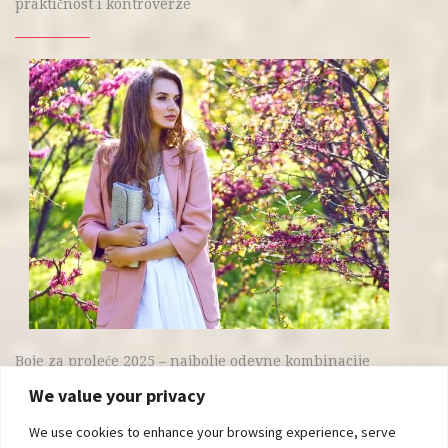
praktičnost i kontroverze
Boje za proleće 2025 – najbolje odevne kombinacije
We value your privacy
We use cookies to enhance your browsing experience, serve