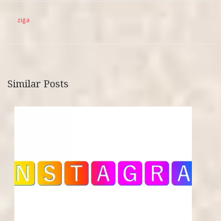
ziga
Similar Posts