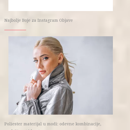
Najbolje Boje za Instagram Objave
Poliester materijal u modi: odevne kombinacije,