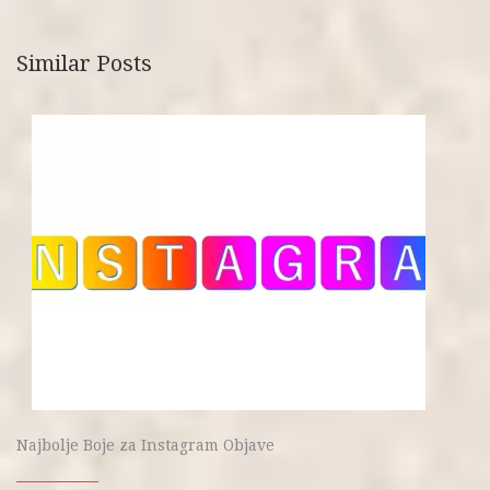
Similar Posts
Najbolje Boje za Instagram Objave