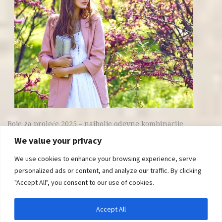
Boje za proleće 2025 – najbolje odevne kombinacije
We value your privacy
We use cookies to enhance your browsing experience, serve
personalized ads or content, and analyze our traffic. By clicking
"Accept All", you consent to our use of cookies.
Accept All