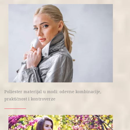
Poliester materijal u modi: odevne kombinacije,
praktičnost i kontroverze