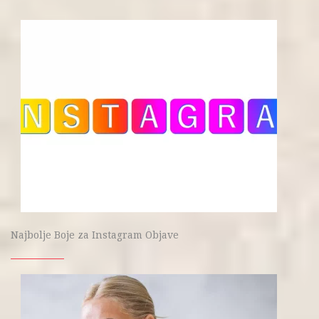
Najbolje Boje za Instagram Objave